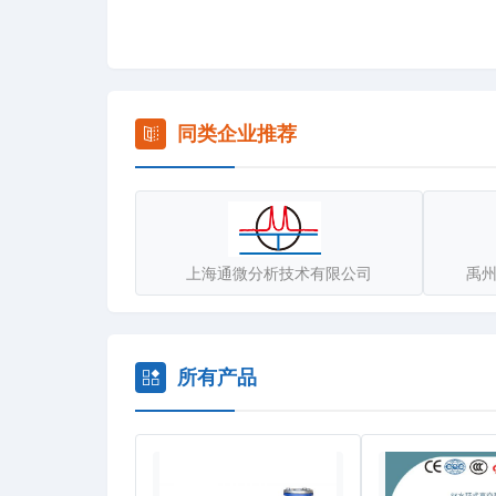
同类企业推荐
上海通微分析技术有限公司
禹
所有产品