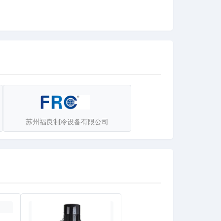
苏州福良制冷设备有限公司