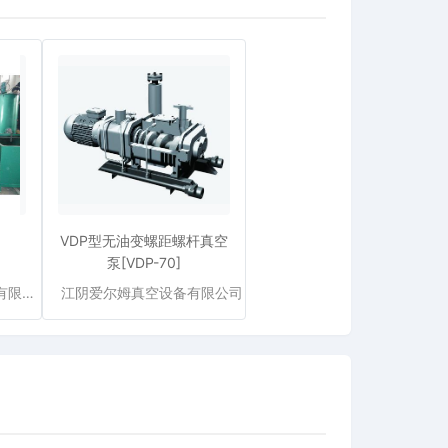
VDP型无油变螺距螺杆真空
泵[VDP-70]
宜兴市水立方环保设备有限公司
江阴爱尔姆真空设备有限公司