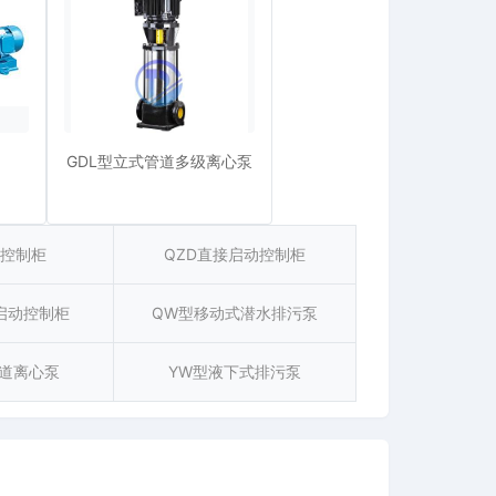
GDL型立式管道多级离心泵
频控制柜
QZD直接启动控制柜
启动控制柜
QW型移动式潜水排污泵
管道离心泵
YW型液下式排污泵