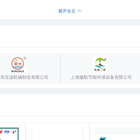
展开全文
州市压滤机械制造有限公司
上海徽航节能环保设备有限公司